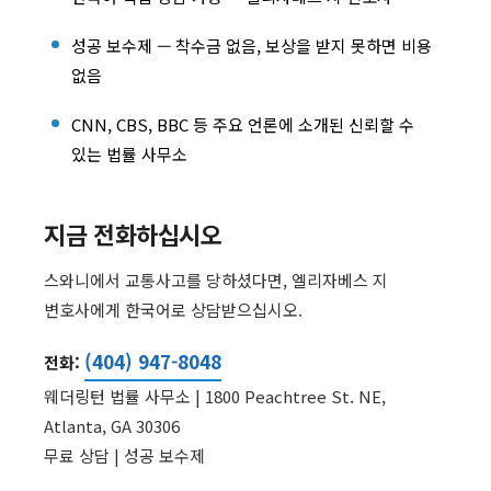
성공 보수제 — 착수금 없음, 보상을 받지 못하면 비용
없음
CNN, CBS, BBC 등 주요 언론에 소개된 신뢰할 수
있는 법률 사무소
지금 전화하십시오
스와니에서 교통사고를 당하셨다면, 엘리자베스 지
변호사에게 한국어로 상담받으십시오.
(404) 947-8048
전화:
웨더링턴 법률 사무소 | 1800 Peachtree St. NE,
Atlanta, GA 30306
무료 상담 | 성공 보수제