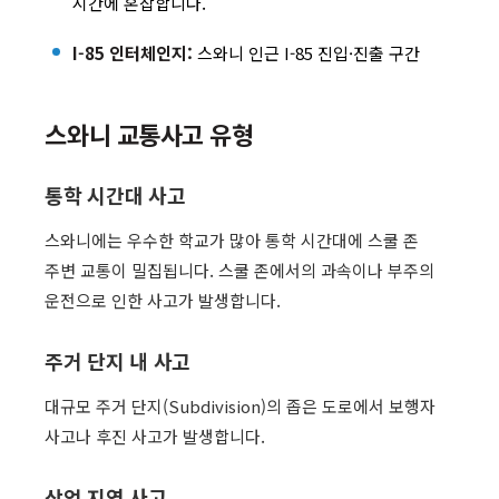
시간에 혼잡합니다.
I-85 인터체인지:
스와니 인근 I-85 진입·진출 구간
스와니 교통사고 유형
통학 시간대 사고
스와니에는 우수한 학교가 많아 통학 시간대에 스쿨 존
주변 교통이 밀집됩니다. 스쿨 존에서의 과속이나 부주의
운전으로 인한 사고가 발생합니다.
주거 단지 내 사고
대규모 주거 단지(Subdivision)의 좁은 도로에서 보행자
사고나 후진 사고가 발생합니다.
상업 지역 사고