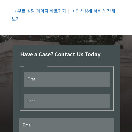
→ 무료 상담 페이지 바로가기
|
→ 인신상해 서비스 전체
보기
Have a Case? Contact Us Today