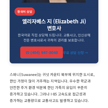
한국어 상담
엘리자베스 지 (Elizabeth Ji)
변호사
한국어로 직접 상담해 드립니다. 교통사고, 인신상해
전문 변호사로서 귀하의 권리를 보호합니다.
☎ (404) 947-8048
무료 상담 신청 →
스와니(Suwanee)는 귀넷 카운티 북부에 위치한 도시로,
한인 가정이 많이 거주하는 지역입니다. 우수한 학군과
안전한 주거 환경 덕분에 한인 가족의 유입이 꾸준히
증가하고 있습니다. 그러나 I-85 고속도로 접근성과
증가하는 교통량으로 교통사고도 발생하고 있습니다.