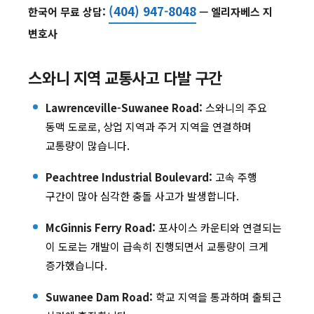
(404) 947-8048
한국어 무료 상담:
— 엘리자베스 지
변호사
스와니 지역 교통사고 다발 구간
Lawrenceville-Suwanee Road:
스와니의 주요
동맥 도로로, 상업 지역과 주거 지역을 연결하며
교통량이 많습니다.
Peachtree Industrial Boulevard:
고속 주행
구간이 많아 심각한 충돌 사고가 발생합니다.
McGinnis Ferry Road:
포사이스 카운티와 연결되는
이 도로는 개발이 급속히 진행되면서 교통량이 크게
증가했습니다.
Suwanee Dam Road:
학교 지역을 통과하며 출퇴근