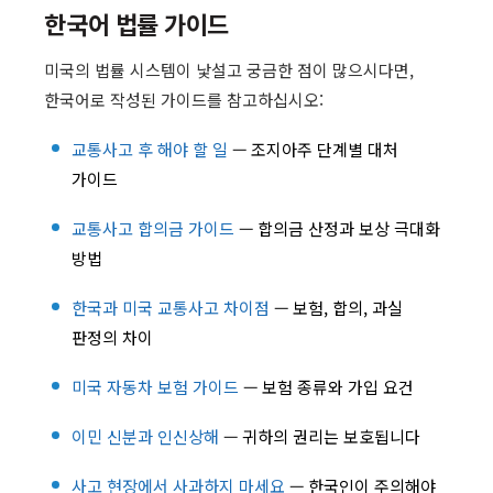
한국어 법률 가이드
미국의 법률 시스템이 낯설고 궁금한 점이 많으시다면,
한국어로 작성된 가이드를 참고하십시오:
교통사고 후 해야 할 일
— 조지아주 단계별 대처
가이드
교통사고 합의금 가이드
— 합의금 산정과 보상 극대화
방법
한국과 미국 교통사고 차이점
— 보험, 합의, 과실
판정의 차이
미국 자동차 보험 가이드
— 보험 종류와 가입 요건
이민 신분과 인신상해
— 귀하의 권리는 보호됩니다
사고 현장에서 사과하지 마세요
— 한국인이 주의해야