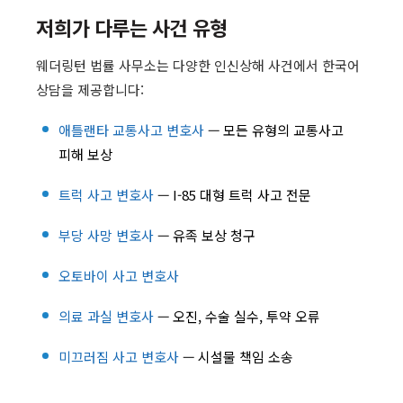
저희가 다루는 사건 유형
웨더링턴 법률 사무소는 다양한 인신상해 사건에서 한국어
상담을 제공합니다:
애틀랜타 교통사고 변호사
— 모든 유형의 교통사고
피해 보상
트럭 사고 변호사
— I-85 대형 트럭 사고 전문
부당 사망 변호사
— 유족 보상 청구
오토바이 사고 변호사
의료 과실 변호사
— 오진, 수술 실수, 투약 오류
미끄러짐 사고 변호사
— 시설물 책임 소송