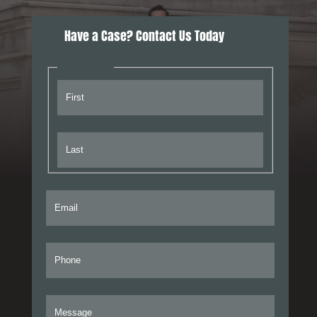
Have a Case? Contact Us Today