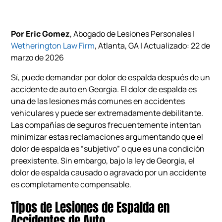
Por Eric Gomez
, Abogado de Lesiones Personales |
Wetherington Law Firm
, Atlanta, GA | Actualizado: 22 de
marzo de 2026
Sí, puede demandar por dolor de espalda después de un
accidente de auto en Georgia. El dolor de espalda es
una de las lesiones más comunes en accidentes
vehiculares y puede ser extremadamente debilitante.
Las compañías de seguros frecuentemente intentan
minimizar estas reclamaciones argumentando que el
dolor de espalda es “subjetivo” o que es una condición
preexistente. Sin embargo, bajo la ley de Georgia, el
dolor de espalda causado o agravado por un accidente
es completamente compensable.
Tipos de Lesiones de Espalda en
Accidentes de Auto