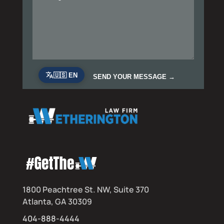
1800 Peachtree St. NW, Suite 370
Atlanta, GA 30309
404-888-4444