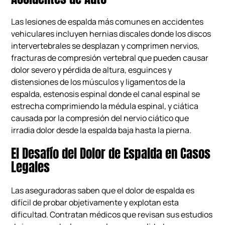
Las lesiones de espalda más comunes en accidentes
vehiculares incluyen hernias discales donde los discos
intervertebrales se desplazan y comprimen nervios,
fracturas de compresión vertebral que pueden causar
dolor severo y pérdida de altura, esguinces y
distensiones de los músculos y ligamentos de la
espalda, estenosis espinal donde el canal espinal se
estrecha comprimiendo la médula espinal, y ciática
causada por la compresión del nervio ciático que
irradia dolor desde la espalda baja hasta la pierna.
El Desafío del Dolor de Espalda en Casos
Legales
Las aseguradoras saben que el dolor de espalda es
difícil de probar objetivamente y explotan esta
dificultad. Contratan médicos que revisan sus estudios