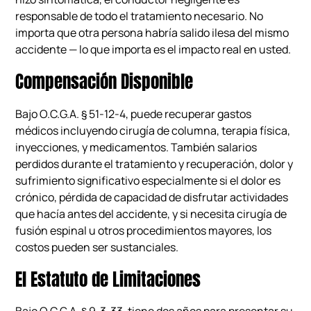
responsable de todo el tratamiento necesario. No
importa que otra persona habría salido ilesa del mismo
accidente — lo que importa es el impacto real en usted.
Compensación Disponible
Bajo O.C.G.A. § 51-12-4, puede recuperar gastos
médicos incluyendo cirugía de columna, terapia física,
inyecciones, y medicamentos. También salarios
perdidos durante el tratamiento y recuperación, dolor y
sufrimiento significativo especialmente si el dolor es
crónico, pérdida de capacidad de disfrutar actividades
que hacía antes del accidente, y si necesita cirugía de
fusión espinal u otros procedimientos mayores, los
costos pueden ser sustanciales.
El Estatuto de Limitaciones